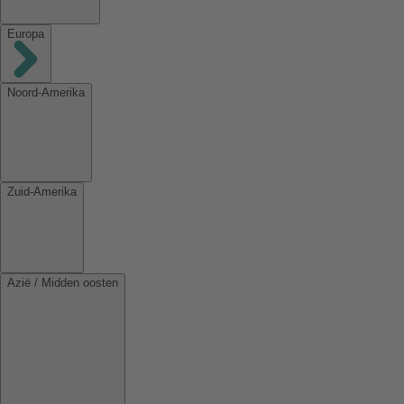
Europa
Noord-Amerika
Zuid-Amerika
Azië / Midden oosten