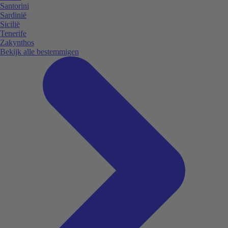
Santorini
Sardinië
Sicilië
Tenerife
Zakynthos
Bekijk alle bestemmigen