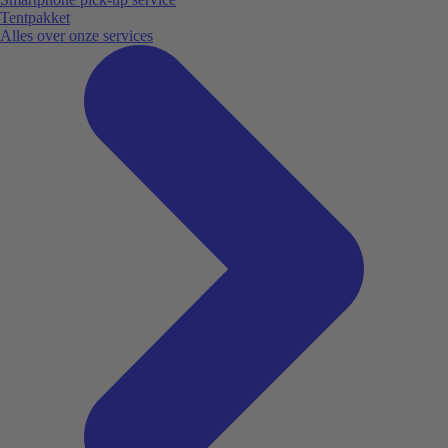
Tentpakket
Alles over onze services