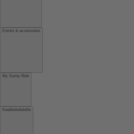
Extra's & accessoires
My Sunny Ride
Kwaliteitsbelofte