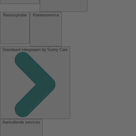
Reisinspiratie
Klantenservice
Standaard inbegrepen bij Sunny Cars
Aanvullende services