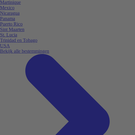
Martinique
Mexico
Nicaragua
Panama
Puerto Rico
Sint Maarten
St. Lucia
Trinidad en Tobago
USA
Bekijk alle bestemmingen