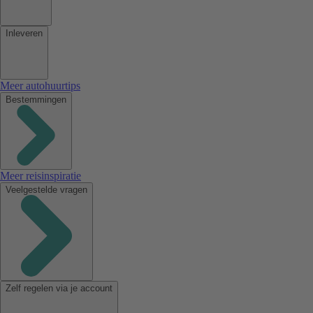
Inleveren
Meer autohuurtips
Bestemmingen
Meer reisinspiratie
Veelgestelde vragen
Zelf regelen via je account