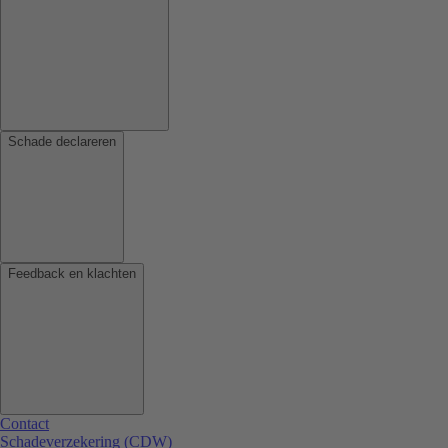
Schade declareren
Feedback en klachten
Contact
Schadeverzekering (CDW)