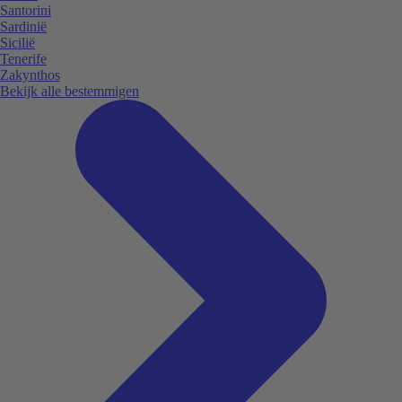
Santorini
Sardinië
Sicilië
Tenerife
Zakynthos
Bekijk alle bestemmigen