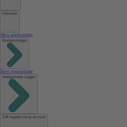
Inleveren
Meer autohuurtips
Bestemmingen
Meer reisinspiratie
Veelgestelde vragen
Zelf regelen via je account