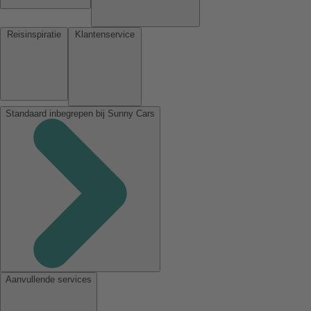
Reisinspiratie
Klantenservice
Standaard inbegrepen bij Sunny Cars
Aanvullende services