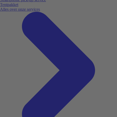
Tentpakket
Alles over onze services