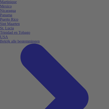
Martinique
Mexico
Nicaragua
Panama
Puerto Rico
Sint Maarten
St. Lucia
Trinidad en Tobago
USA
Bekijk alle bestemmingen