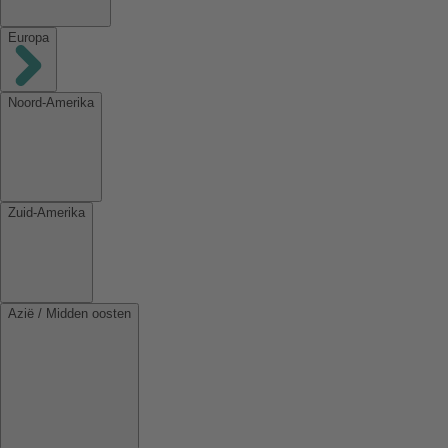
Europa
Noord-Amerika
Zuid-Amerika
Azië / Midden oosten