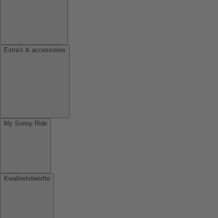
Extra's & accessoires
My Sunny Ride
Kwaliteitsbelofte