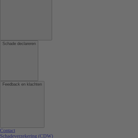
Schade declareren
Feedback en klachten
Contact
Schadeverzekering (CDW)