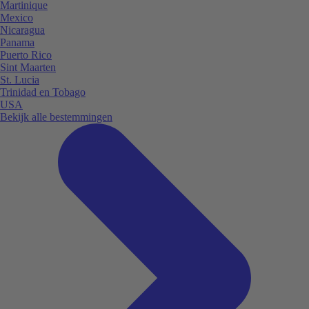
Martinique
Mexico
Nicaragua
Panama
Puerto Rico
Sint Maarten
St. Lucia
Trinidad en Tobago
USA
Bekijk alle bestemmingen