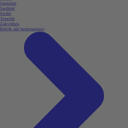
Santorini
Sardinië
Sicilië
Tenerife
Zakynthos
Bekijk alle bestemmigen