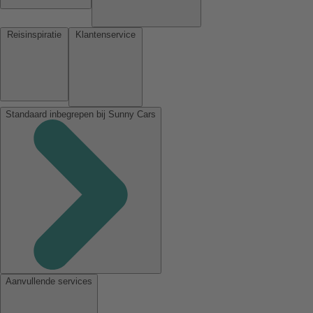
Reisinspiratie
Klantenservice
Standaard inbegrepen bij Sunny Cars
Aanvullende services