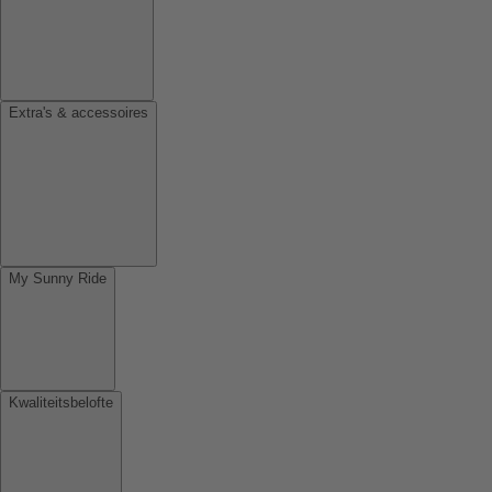
Extra's & accessoires
My Sunny Ride
Kwaliteitsbelofte