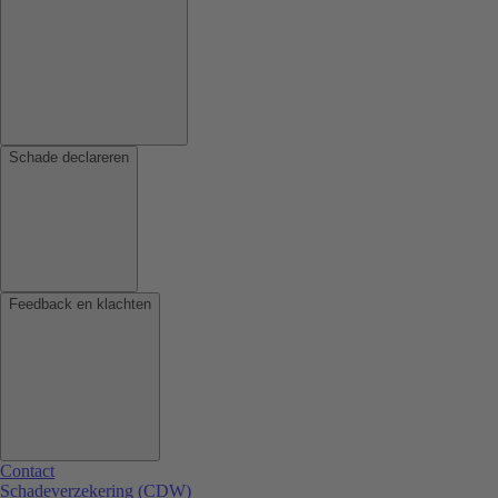
Schade declareren
Feedback en klachten
Contact
Schadeverzekering (CDW)