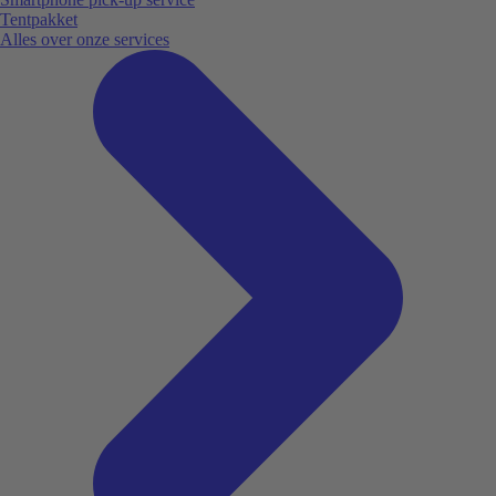
Tentpakket
Alles over onze services