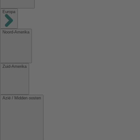
Europa
Noord-Amerika
Zuid-Amerika
Azië / Midden oosten