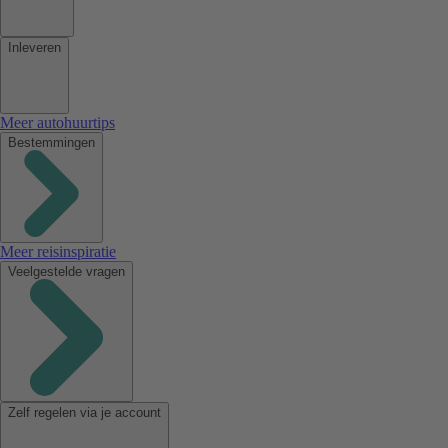
Inleveren
Meer autohuurtips
Bestemmingen
Meer reisinspiratie
Veelgestelde vragen
Zelf regelen via je account