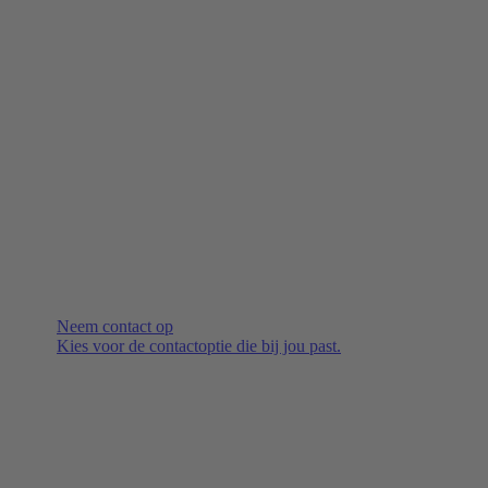
Neem contact op
Kies voor de contactoptie die bij jou past.