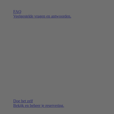
FAQ
Veelgestelde vragen en antwoorden.
Doe het zelf
Bekijk en beheer je reservering.