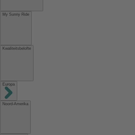
My Sunny Ride
Kwaliteitsbelofte
Europa
Noord-Amerika