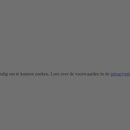
odig om te kunnen zoeken. Lees over de voorwaarden in de
privacyve