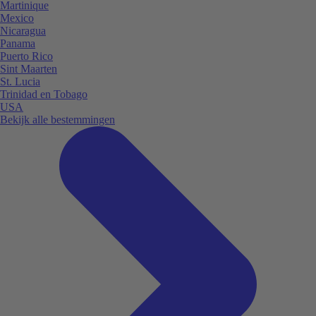
Martinique
Mexico
Nicaragua
Panama
Puerto Rico
Sint Maarten
St. Lucia
Trinidad en Tobago
USA
Bekijk alle bestemmingen