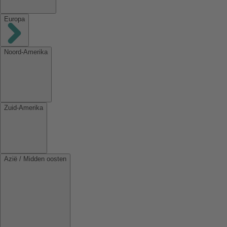
Europa
Noord-Amerika
Zuid-Amerika
Azië / Midden oosten