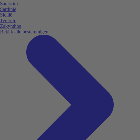
Santorini
Sardinië
Sicilië
Tenerife
Zakynthos
Bekijk alle bestemmigen