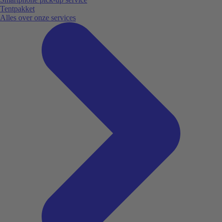
Tentpakket
Alles over onze services