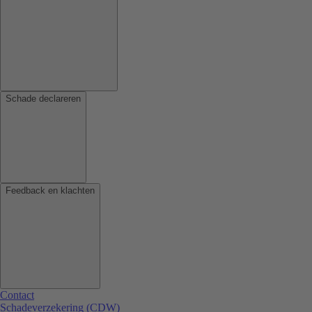
Schade declareren
Feedback en klachten
Contact
Schadeverzekering (CDW)