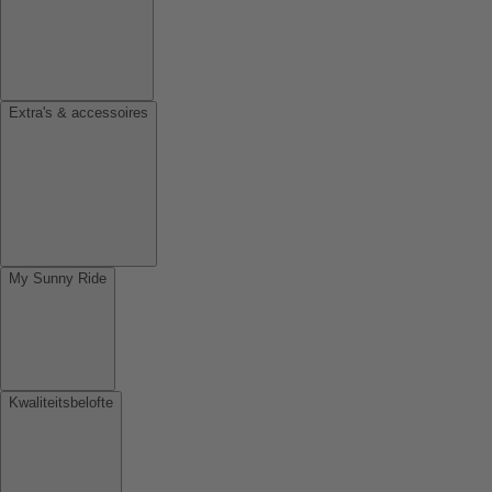
Extra's & accessoires
My Sunny Ride
Kwaliteitsbelofte