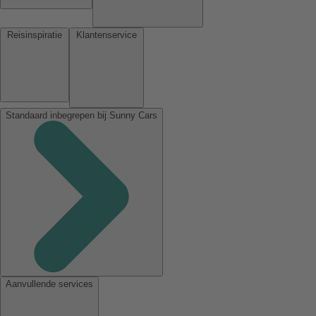
Reisinspiratie
Klantenservice
Standaard inbegrepen bij Sunny Cars
Aanvullende services