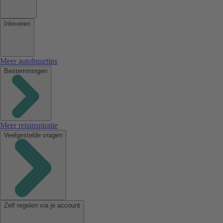
Inleveren
Meer autohuurtips
Bestemmingen
Meer reisinspiratie
Veelgestelde vragen
Zelf regelen via je account