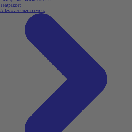
Tentpakket
Alles over onze services