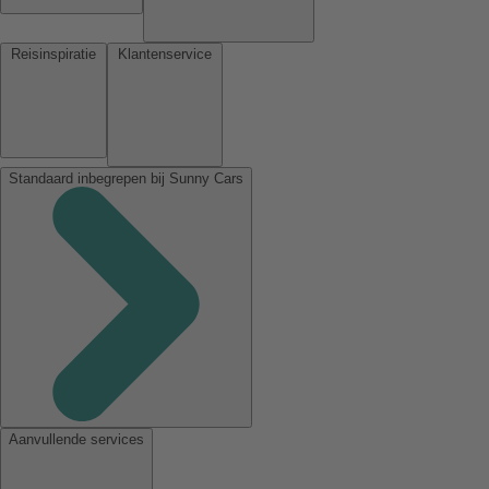
Reisinspiratie
Klantenservice
Standaard inbegrepen bij Sunny Cars
Aanvullende services