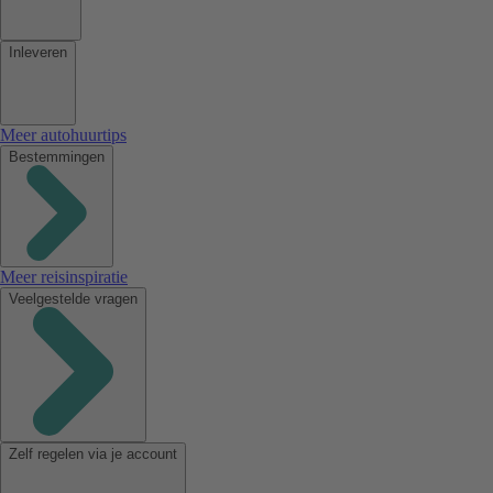
Inleveren
Meer autohuurtips
Bestemmingen
Meer reisinspiratie
Veelgestelde vragen
Zelf regelen via je account