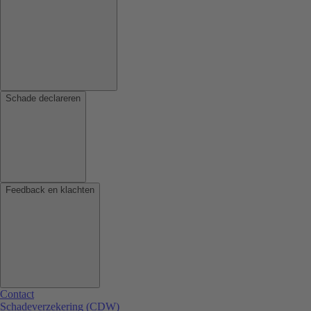
Schade declareren
Feedback en klachten
Contact
Schadeverzekering (CDW)