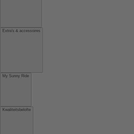
Extra's & accessoires
My Sunny Ride
Kwaliteitsbelofte