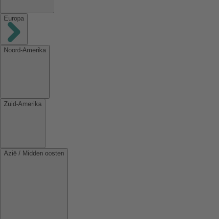
Europa
Noord-Amerika
Zuid-Amerika
Azië / Midden oosten