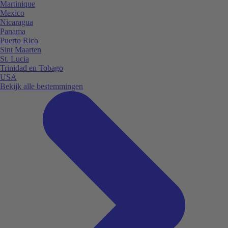
Martinique
Mexico
Nicaragua
Panama
Puerto Rico
Sint Maarten
St. Lucia
Trinidad en Tobago
USA
Bekijk alle bestemmingen