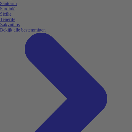
Santorini
Sardinië
Sicilië
Tenerife
Zakynthos
Bekijk alle bestemmigen