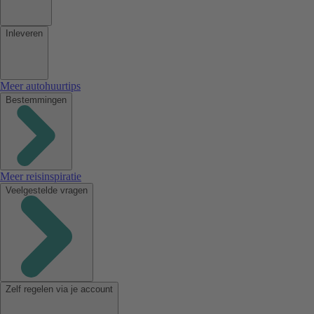
Inleveren
Meer autohuurtips
Bestemmingen
Meer reisinspiratie
Veelgestelde vragen
Zelf regelen via je account