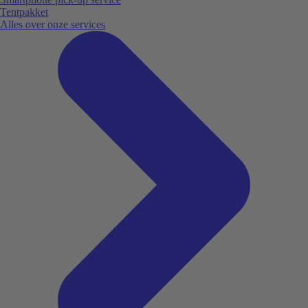
Tentpakket
Alles over onze services