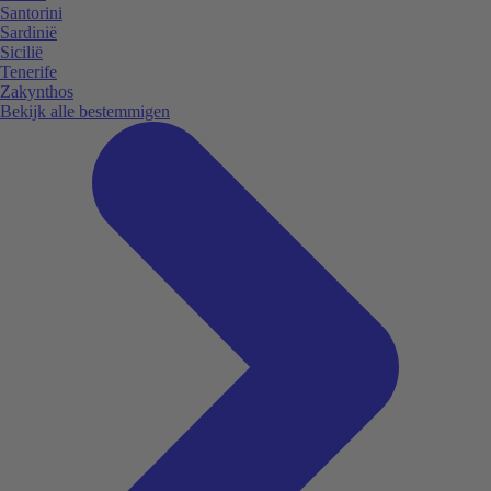
Santorini
Sardinië
Sicilië
Tenerife
Zakynthos
Bekijk alle bestemmigen