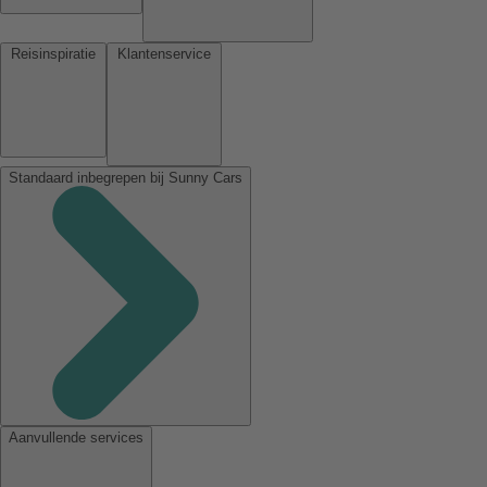
Reisinspiratie
Klantenservice
Standaard inbegrepen bij Sunny Cars
Aanvullende services