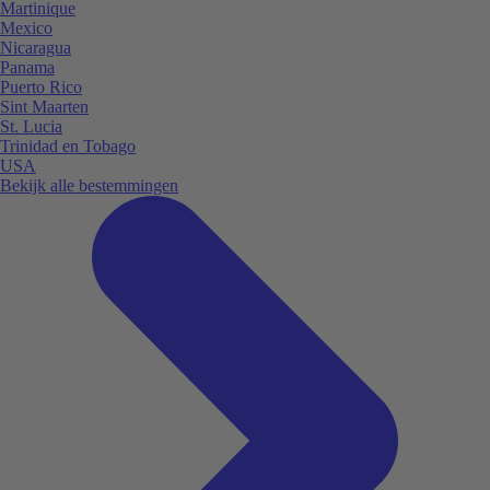
Martinique
Mexico
Nicaragua
Panama
Puerto Rico
Sint Maarten
St. Lucia
Trinidad en Tobago
USA
Bekijk alle bestemmingen