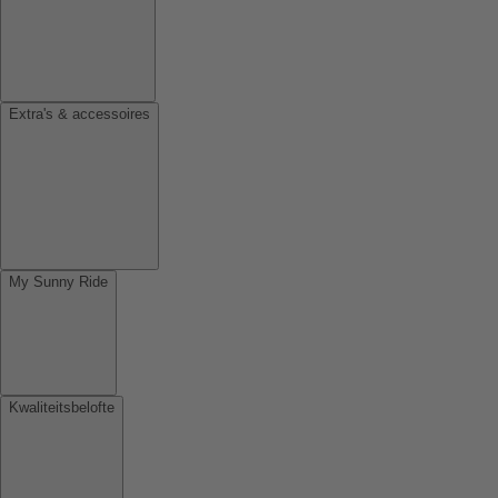
Extra's & accessoires
My Sunny Ride
Kwaliteitsbelofte