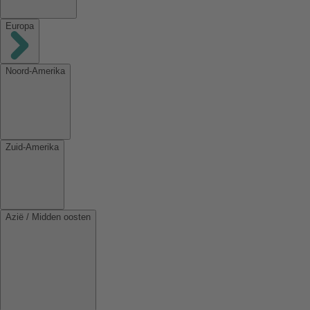
Europa
Noord-Amerika
Zuid-Amerika
Azië / Midden oosten