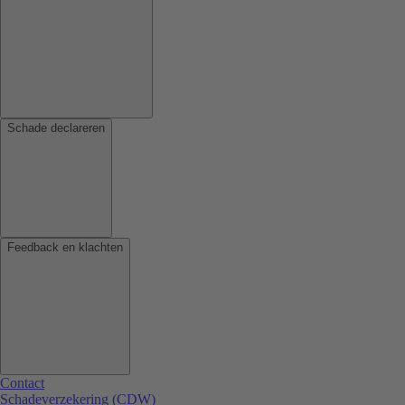
Schade declareren
Feedback en klachten
Contact
Schadeverzekering (CDW)