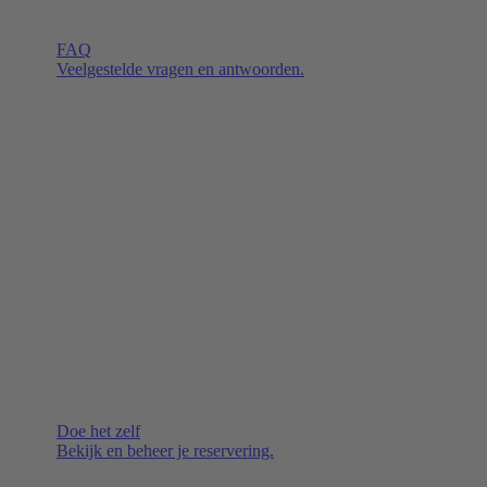
FAQ
Veelgestelde vragen en antwoorden.
Doe het zelf
Bekijk en beheer je reservering.