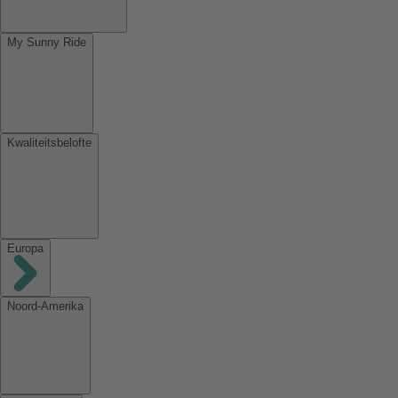
My Sunny Ride
Kwaliteitsbelofte
Europa
Noord-Amerika