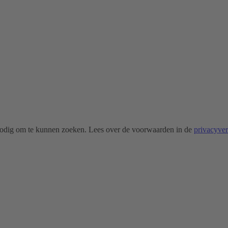
odig om te kunnen zoeken. Lees over de voorwaarden in de
privacyve