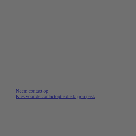
Neem contact op
Kies voor de contactoptie die bij jou past.