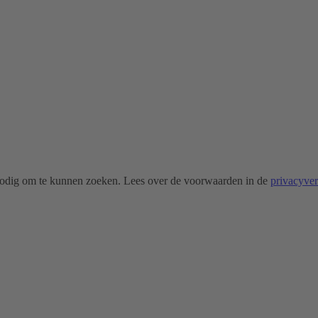
odig om te kunnen zoeken. Lees over de voorwaarden in de
privacyve