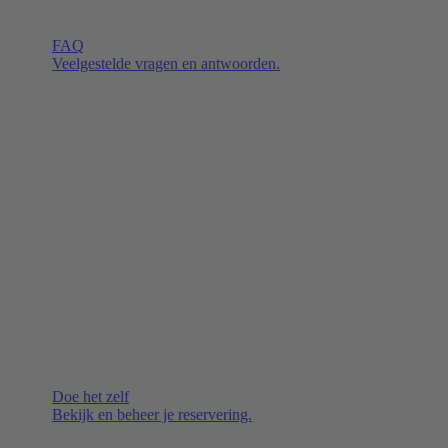
FAQ
Veelgestelde vragen en antwoorden.
Doe het zelf
Bekijk en beheer je reservering.