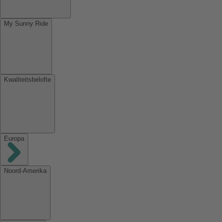
My Sunny Ride
Kwaliteitsbelofte
Europa
Noord-Amerika