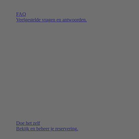
FAQ
Veelgestelde vragen en antwoorden.
Doe het zelf
Bekijk en beheer je reservering.