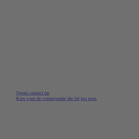
Neem contact op
Kies voor de contactoptie die bij jou past.