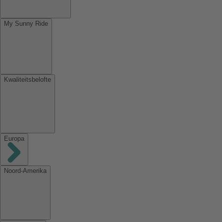
My Sunny Ride
Kwaliteitsbelofte
Europa
Noord-Amerika