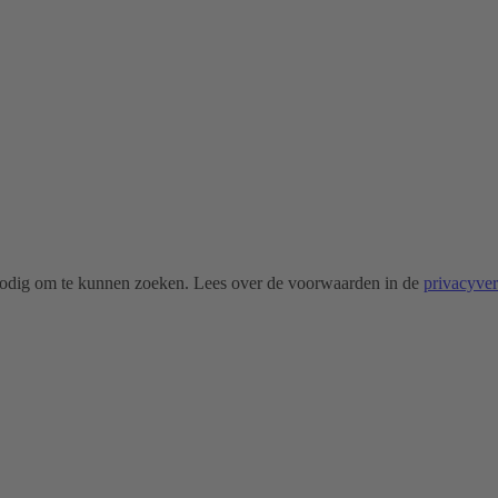
odig om te kunnen zoeken. Lees over de voorwaarden in de
privacyve