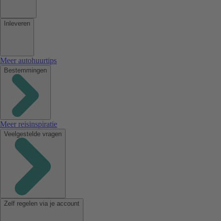
Inleveren
Meer autohuurtips
Bestemmingen
Meer reisinspiratie
Veelgestelde vragen
Zelf regelen via je account