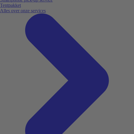
Tentpakket
Alles over onze services