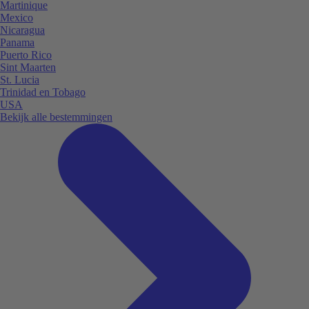
Martinique
Mexico
Nicaragua
Panama
Puerto Rico
Sint Maarten
St. Lucia
Trinidad en Tobago
USA
Bekijk alle bestemmingen