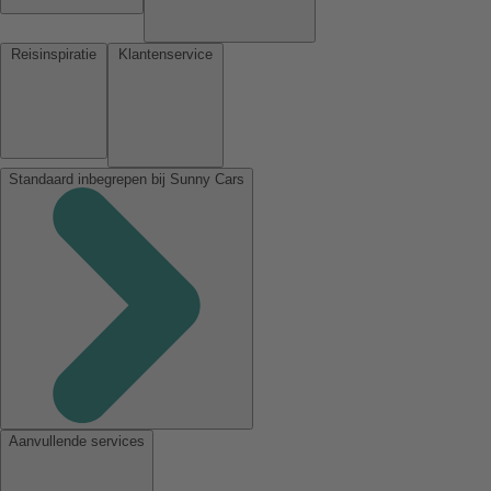
Reisinspiratie
Klantenservice
Standaard inbegrepen bij Sunny Cars
Aanvullende services