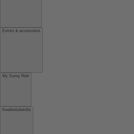
Extra's & accessoires
My Sunny Ride
Kwaliteitsbelofte