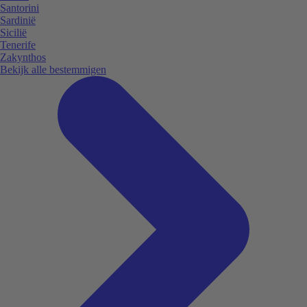
Santorini
Sardinië
Sicilië
Tenerife
Zakynthos
Bekijk alle bestemmigen