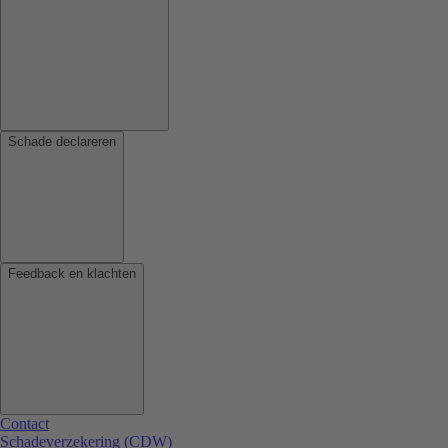
Schade declareren
Feedback en klachten
Contact
Schadeverzekering (CDW)