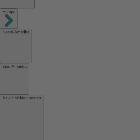
Europa
Noord-Amerika
Zuid-Amerika
Azië / Midden oosten