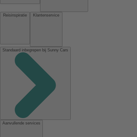
Reisinspiratie
Klantenservice
Standaard inbegrepen bij Sunny Cars
Aanvullende services