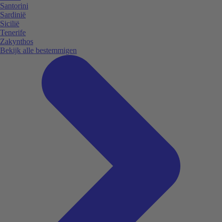
Santorini
Sardinië
Sicilië
Tenerife
Zakynthos
Bekijk alle bestemmigen