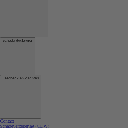
Schade declareren
Feedback en klachten
Contact
Schadeverzekering (CDW)