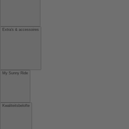
Extra's & accessoires
My Sunny Ride
Kwaliteitsbelofte