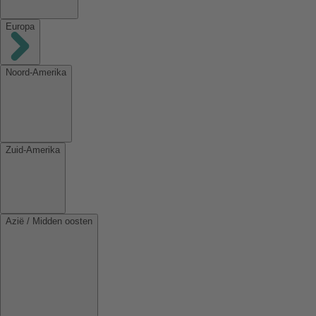
Europa
Noord-Amerika
Zuid-Amerika
Azië / Midden oosten