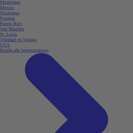
Martinique
Mexico
Nicaragua
Panama
Puerto Rico
Sint Maarten
St. Lucia
Trinidad en Tobago
USA
Bekijk alle bestemmingen