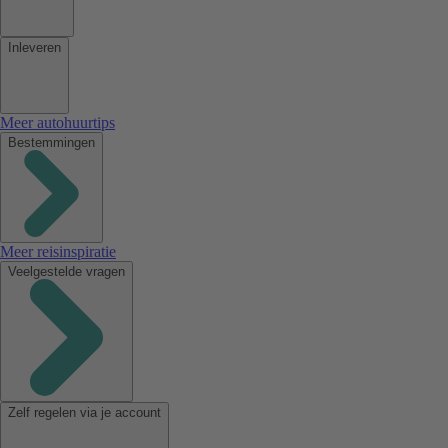
Inleveren
Meer autohuurtips
Bestemmingen
Meer reisinspiratie
Veelgestelde vragen
Zelf regelen via je account