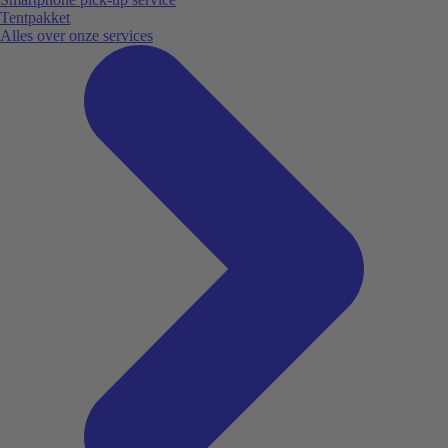
Tentpakket
Alles over onze services