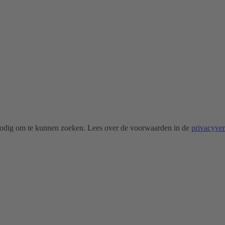
odig om te kunnen zoeken. Lees over de voorwaarden in de
privacyve