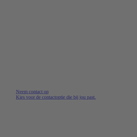
Neem contact op
Kies voor de contactoptie die bij jou past.