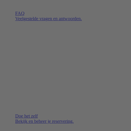
FAQ
Veelgestelde vragen en antwoorden.
Doe het zelf
Bekijk en beheer je reservering.