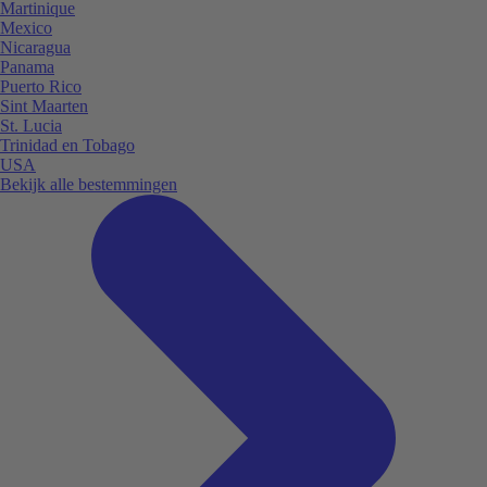
Martinique
Mexico
Nicaragua
Panama
Puerto Rico
Sint Maarten
St. Lucia
Trinidad en Tobago
USA
Bekijk alle bestemmingen