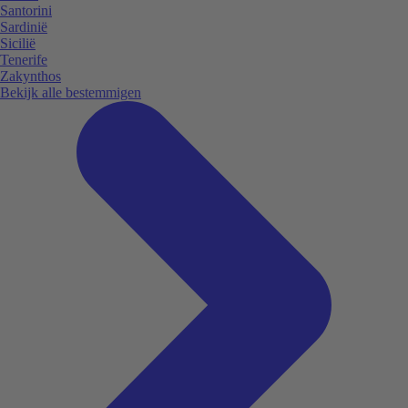
Santorini
Sardinië
Sicilië
Tenerife
Zakynthos
Bekijk alle bestemmigen