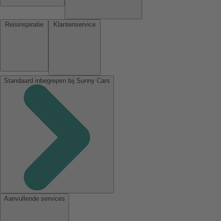
Reisinspiratie
Klantenservice
Standaard inbegrepen bij Sunny Cars
Aanvullende services