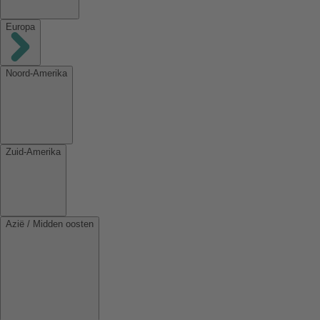
Europa
Noord-Amerika
Zuid-Amerika
Azië / Midden oosten