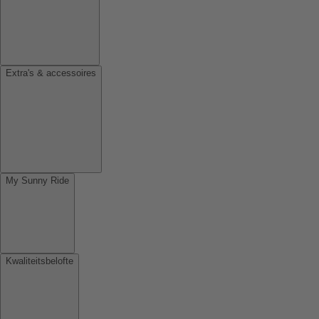
Extra's & accessoires
My Sunny Ride
Kwaliteitsbelofte