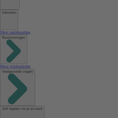
Inleveren
Meer autohuurtips
Bestemmingen
Meer reisinspiratie
Veelgestelde vragen
Zelf regelen via je account