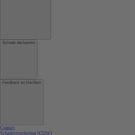
Schade declareren
Feedback en klachten
Contact
Schadeverzekering (CDW)