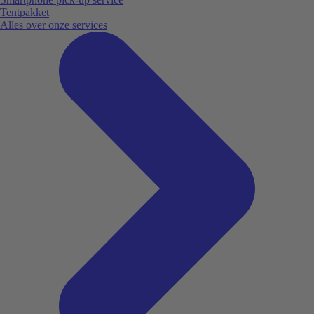
Tentpakket
Alles over onze services