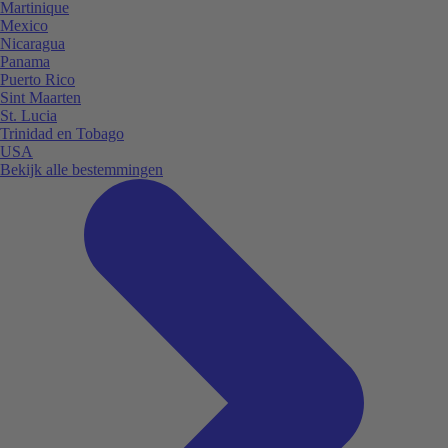
Martinique
Mexico
Nicaragua
Panama
Puerto Rico
Sint Maarten
St. Lucia
Trinidad en Tobago
USA
Bekijk alle bestemmingen