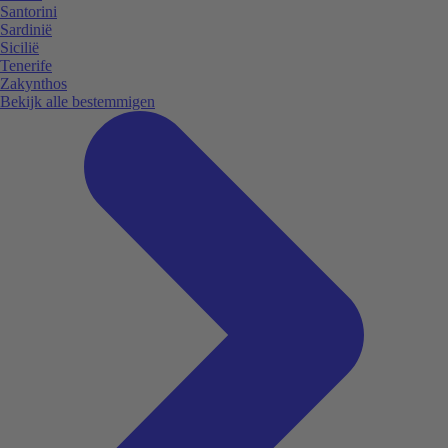
Santorini
Sardinië
Sicilië
Tenerife
Zakynthos
Bekijk alle bestemmigen