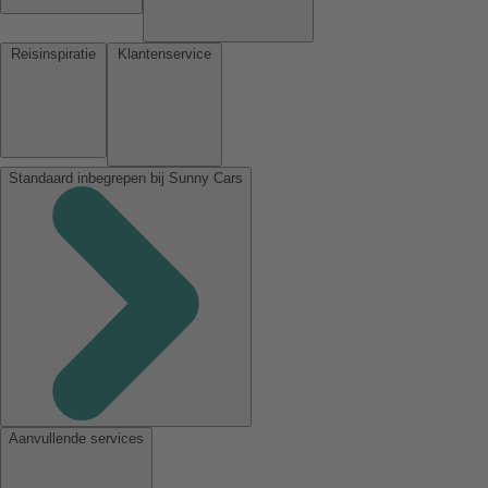
Reisinspiratie
Klantenservice
Standaard inbegrepen bij Sunny Cars
Aanvullende services