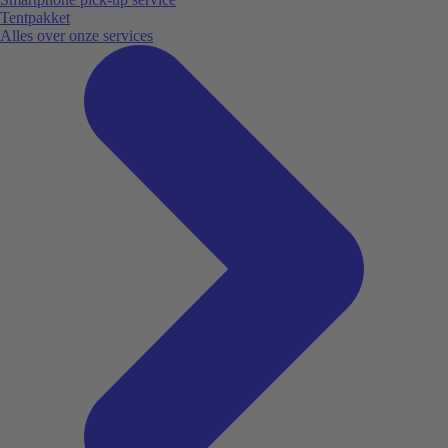
Tentpakket
Alles over onze services