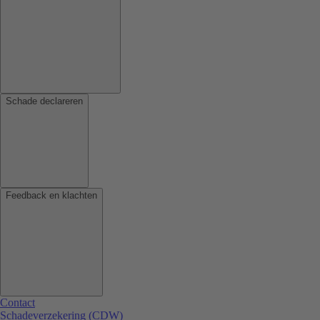
Schade declareren
Feedback en klachten
Contact
Schadeverzekering (CDW)