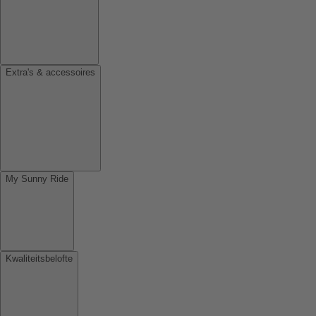
Extra's & accessoires
My Sunny Ride
Kwaliteitsbelofte