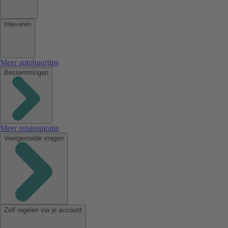
Inleveren
Meer autohuurtips
Bestemmingen
Meer reisinspiratie
Veelgestelde vragen
Zelf regelen via je account