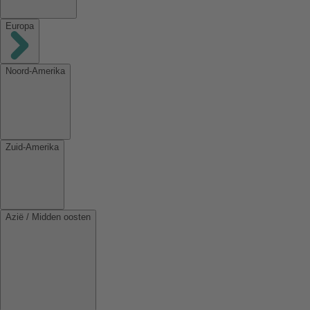
Europa
Noord-Amerika
Zuid-Amerika
Azië / Midden oosten