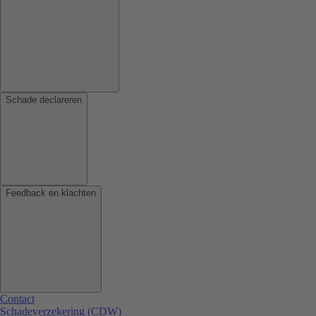
Schade declareren
Feedback en klachten
Contact
Schadeverzekering (CDW)