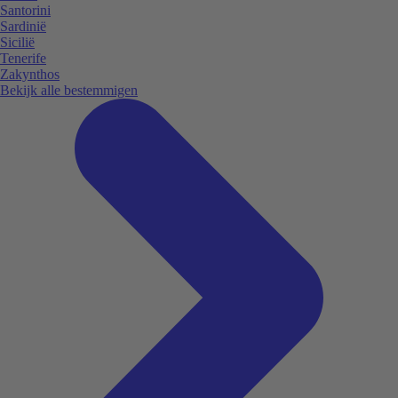
Santorini
Sardinië
Sicilië
Tenerife
Zakynthos
Bekijk alle bestemmigen