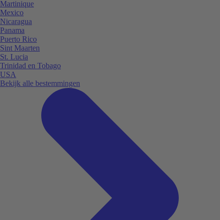
Martinique
Mexico
Nicaragua
Panama
Puerto Rico
Sint Maarten
St. Lucia
Trinidad en Tobago
USA
Bekijk alle bestemmingen