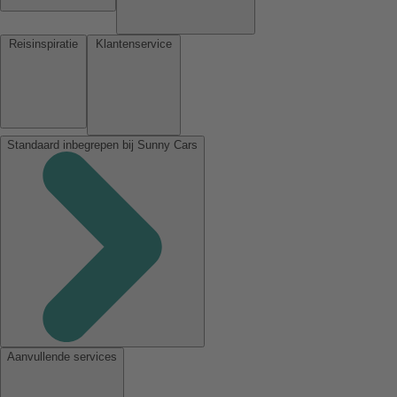
Reisinspiratie
Klantenservice
Standaard inbegrepen bij Sunny Cars
Aanvullende services