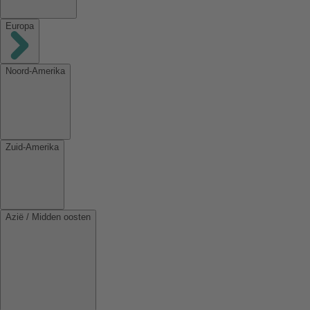
Europa
Noord-Amerika
Zuid-Amerika
Azië / Midden oosten