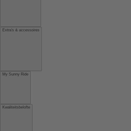
Extra's & accessoires
My Sunny Ride
Kwaliteitsbelofte