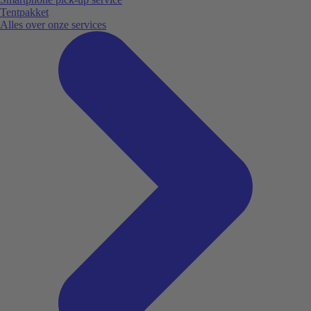
Tentpakket
Alles over onze services