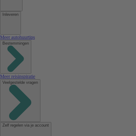
Inleveren
Meer autohuurtips
Bestemmingen
Meer reisinspiratie
Veelgestelde vragen
Zelf regelen via je account