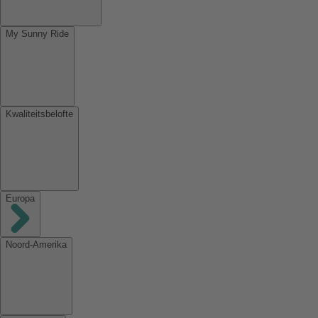
My Sunny Ride
Kwaliteitsbelofte
Europa
Noord-Amerika