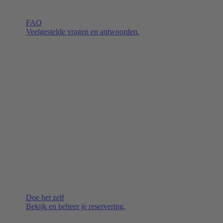
FAQ
Veelgestelde vragen en antwoorden.
Doe het zelf
Bekijk en beheer je reservering.