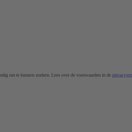
odig om te kunnen zoeken. Lees over de voorwaarden in de
privacyve