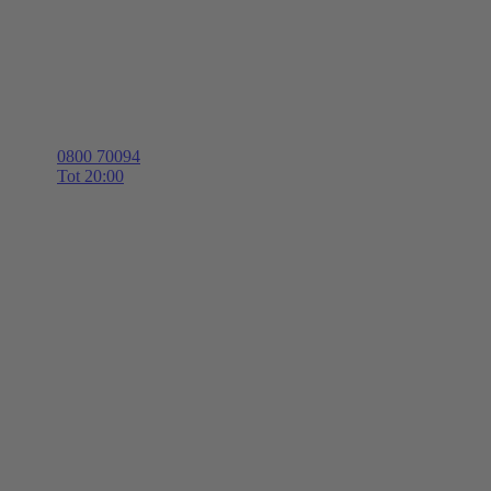
0800 70094
Tot 20:00