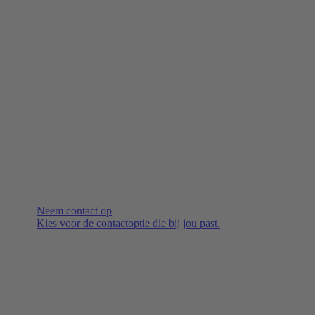
Neem contact op
Kies voor de contactoptie die bij jou past.