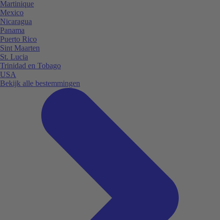
Martinique
Mexico
Nicaragua
Panama
Puerto Rico
Sint Maarten
St. Lucia
Trinidad en Tobago
USA
Bekijk alle bestemmingen