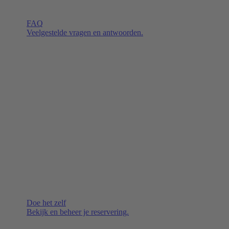
FAQ
Veelgestelde vragen en antwoorden.
Doe het zelf
Bekijk en beheer je reservering.