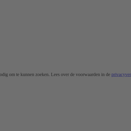
odig om te kunnen zoeken. Lees over de voorwaarden in de
privacyve