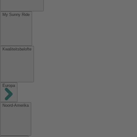
My Sunny Ride
Kwaliteitsbelofte
Europa
Noord-Amerika