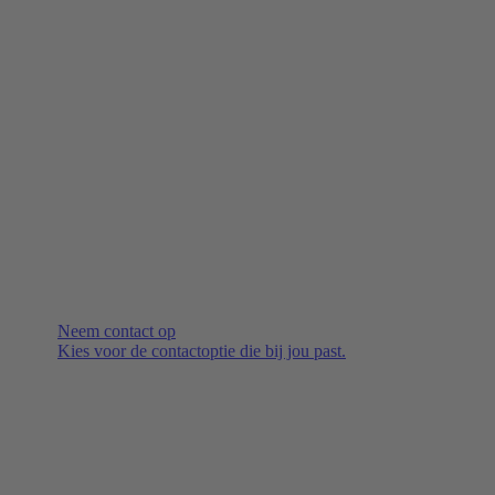
Neem contact op
Kies voor de contactoptie die bij jou past.