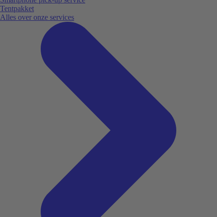
Tentpakket
Alles over onze services