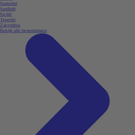
Santorini
Sardinië
Sicilië
Tenerife
Zakynthos
Bekijk alle bestemmigen