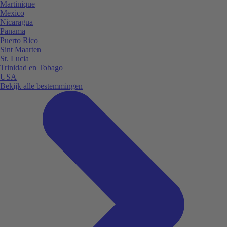
Martinique
Mexico
Nicaragua
Panama
Puerto Rico
Sint Maarten
St. Lucia
Trinidad en Tobago
USA
Bekijk alle bestemmingen