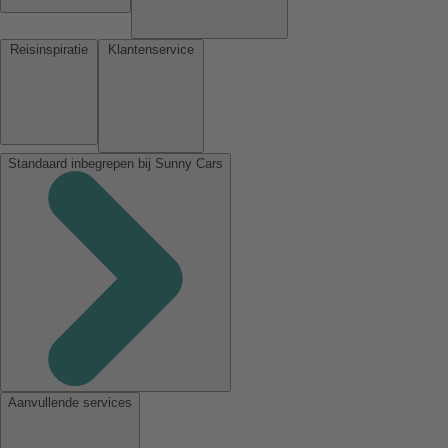
Reisinspiratie
Klantenservice
Standaard inbegrepen bij Sunny Cars
Aanvullende services