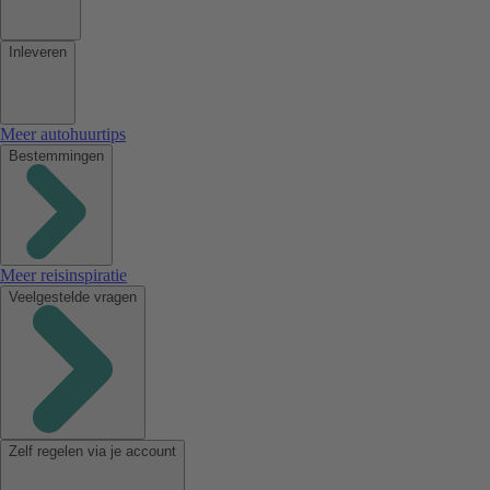
Inleveren
Meer autohuurtips
Bestemmingen
Meer reisinspiratie
Veelgestelde vragen
Zelf regelen via je account