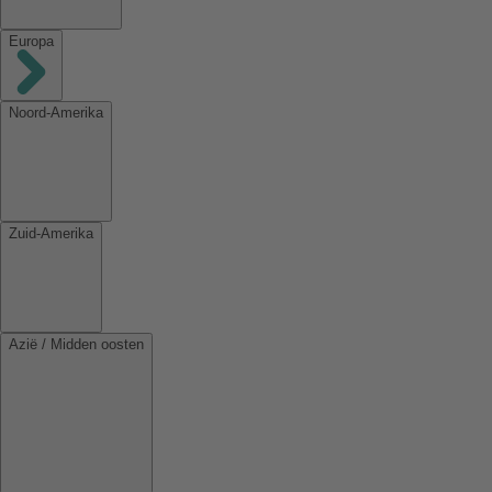
Europa
Noord-Amerika
Zuid-Amerika
Azië / Midden oosten