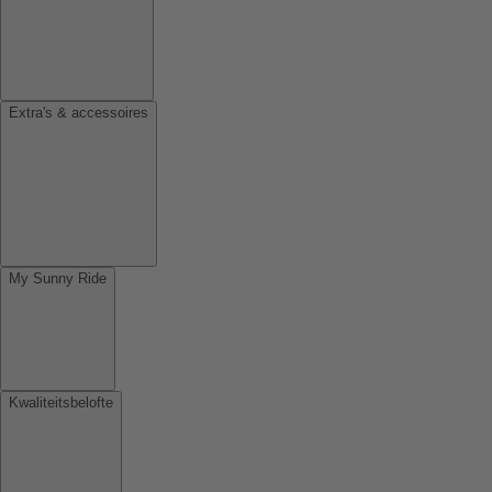
Extra's & accessoires
My Sunny Ride
Kwaliteitsbelofte