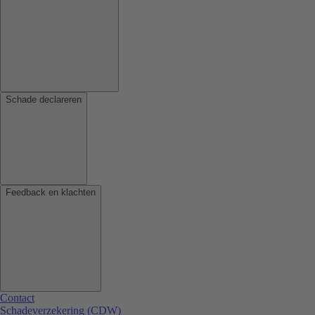
Schade declareren
Feedback en klachten
Contact
Schadeverzekering (CDW)