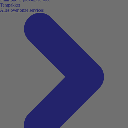
Tentpakket
Alles over onze services