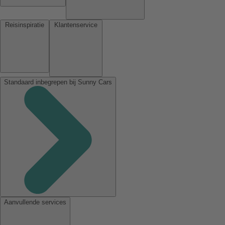
Reisinspiratie
Klantenservice
Standaard inbegrepen bij Sunny Cars
Aanvullende services