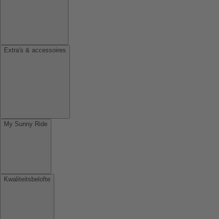
Extra's & accessoires
My Sunny Ride
Kwaliteitsbelofte