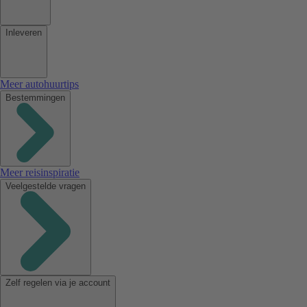
Inleveren
Meer autohuurtips
Bestemmingen
Meer reisinspiratie
Veelgestelde vragen
Zelf regelen via je account