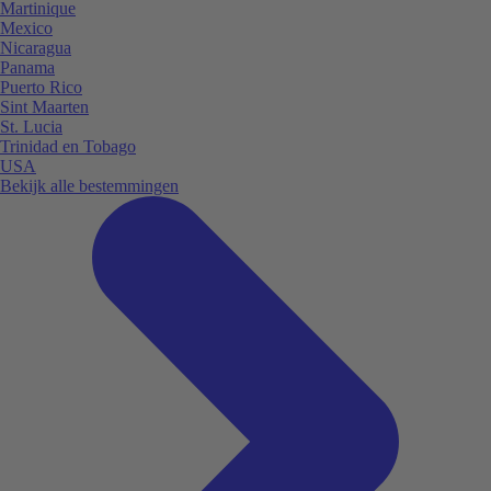
Martinique
Mexico
Nicaragua
Panama
Puerto Rico
Sint Maarten
St. Lucia
Trinidad en Tobago
USA
Bekijk alle bestemmingen