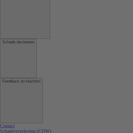
Schade declareren
Feedback en klachten
Contact
Schadeverzekering (CDW)