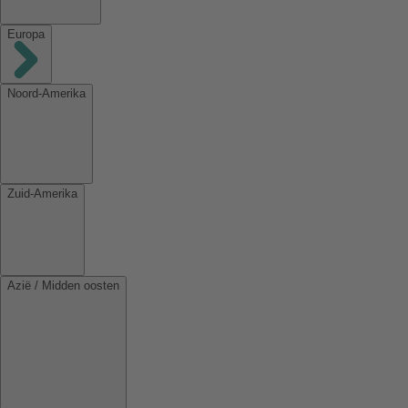
Europa
Noord-Amerika
Zuid-Amerika
Azië / Midden oosten