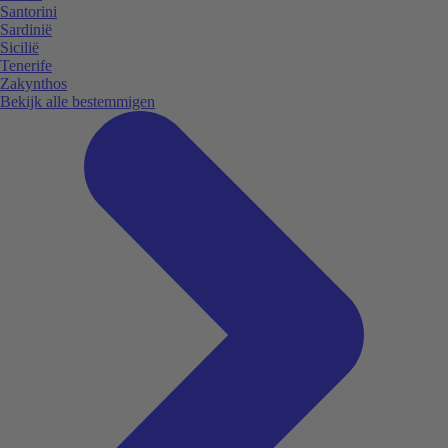
Santorini
Sardinië
Sicilië
Tenerife
Zakynthos
Bekijk alle bestemmigen