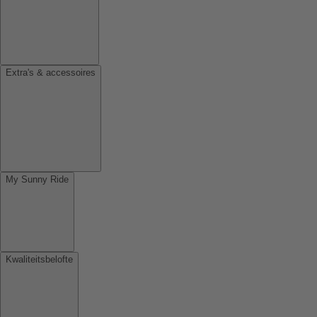
Extra's & accessoires
My Sunny Ride
Kwaliteitsbelofte