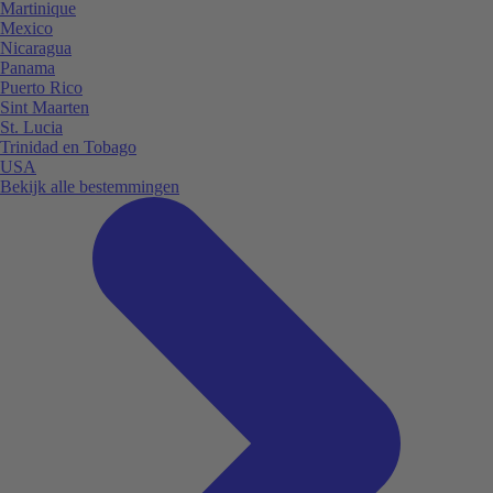
Martinique
Mexico
Nicaragua
Panama
Puerto Rico
Sint Maarten
St. Lucia
Trinidad en Tobago
USA
Bekijk alle bestemmingen