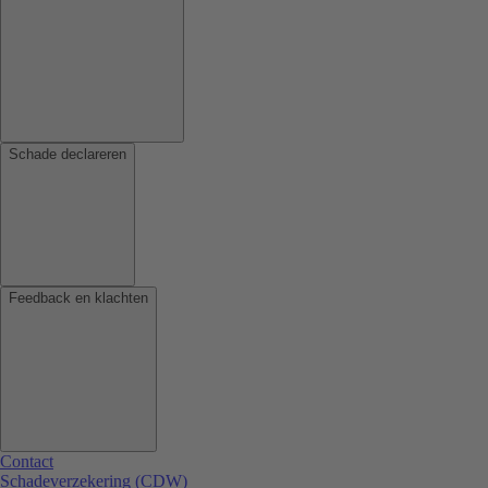
Schade declareren
Feedback en klachten
Contact
Schadeverzekering (CDW)