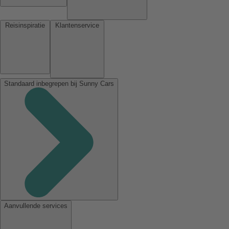
Reisinspiratie
Klantenservice
Standaard inbegrepen bij Sunny Cars
Aanvullende services