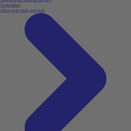
Tentpakket
Alles over onze services