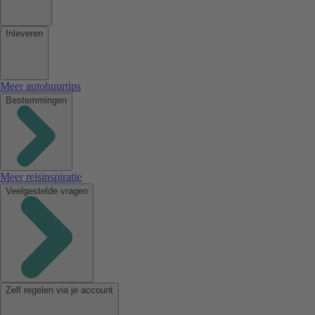
Inleveren
Meer autohuurtips
Bestemmingen
Meer reisinspiratie
Veelgestelde vragen
Zelf regelen via je account