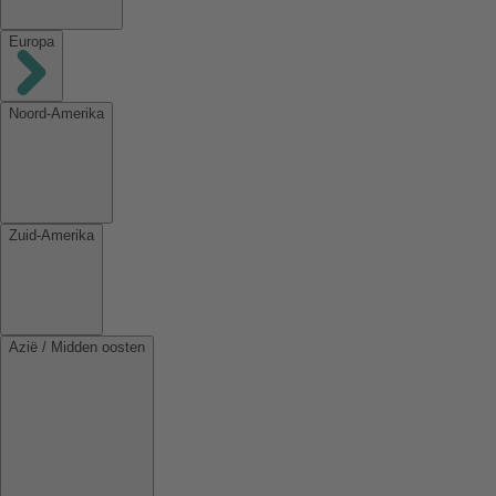
Europa
Noord-Amerika
Zuid-Amerika
Azië / Midden oosten