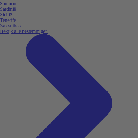
Santorini
Sardinië
Sicilië
Tenerife
Zakynthos
Bekijk alle bestemmigen