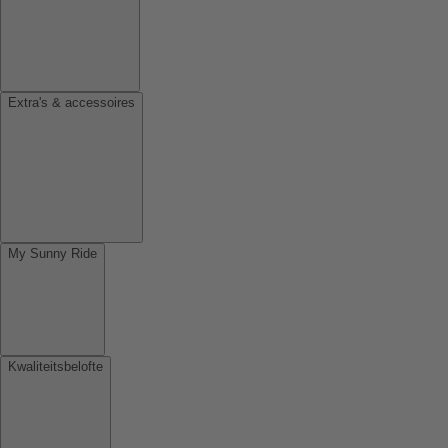
Extra's & accessoires
My Sunny Ride
Kwaliteitsbelofte