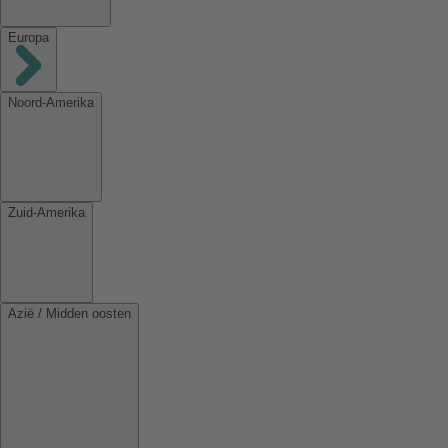
Europa
Noord-Amerika
Zuid-Amerika
Azië / Midden oosten