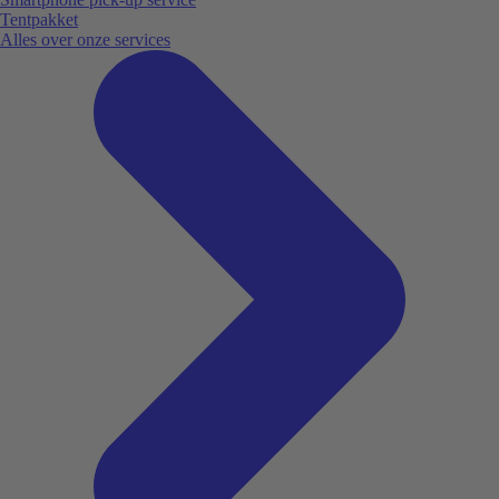
Tentpakket
Alles over onze services