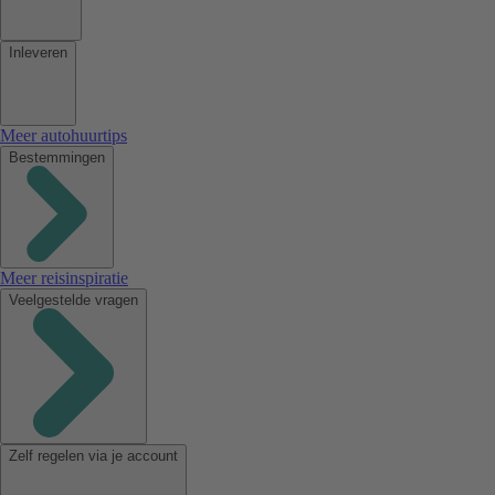
Inleveren
Meer autohuurtips
Bestemmingen
Meer reisinspiratie
Veelgestelde vragen
Zelf regelen via je account