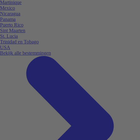
Martinique
Mexico
Nicaragua
Panama
Puerto Rico
Sint Maarten
St. Lucia
Trinidad en Tobago
USA
Bekijk alle bestemmingen