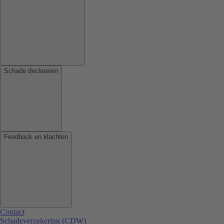
Schade declareren
Feedback en klachten
Contact
Schadeverzekering (CDW)