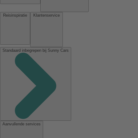
Reisinspiratie
Klantenservice
Standaard inbegrepen bij Sunny Cars
Aanvullende services