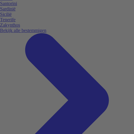
Santorini
Sardinië
Sicilië
Tenerife
Zakynthos
Bekijk alle bestemmigen