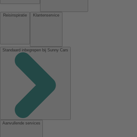
Reisinspiratie
Klantenservice
Standaard inbegrepen bij Sunny Cars
Aanvullende services