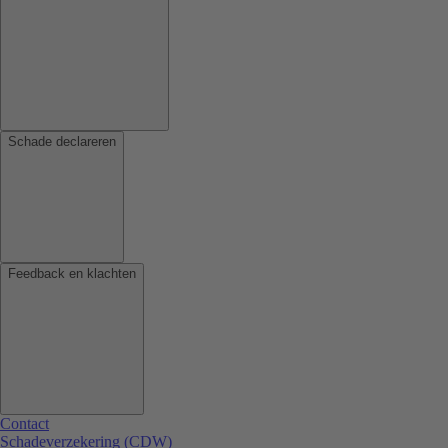
Schade declareren
Feedback en klachten
Contact
Schadeverzekering (CDW)