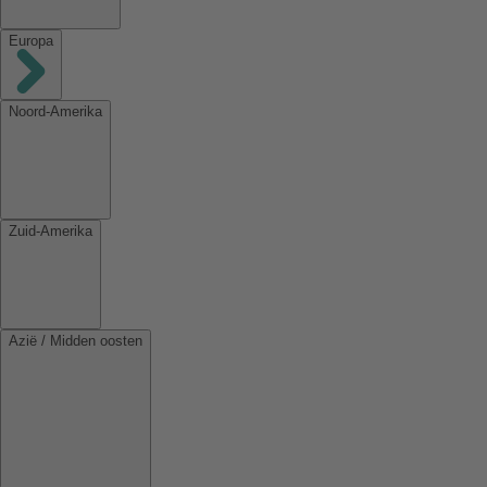
Europa
Noord-Amerika
Zuid-Amerika
Azië / Midden oosten