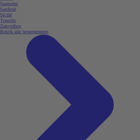
Santorini
Sardinië
Sicilië
Tenerife
Zakynthos
Bekijk alle bestemmigen