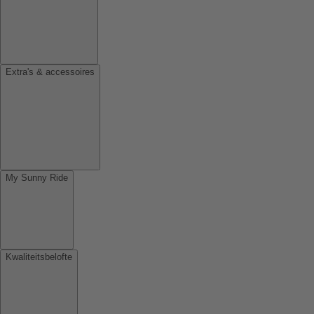
Extra's & accessoires
My Sunny Ride
Kwaliteitsbelofte