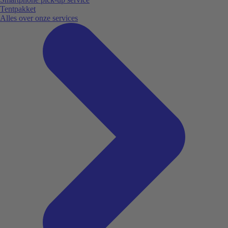
Tentpakket
Alles over onze services