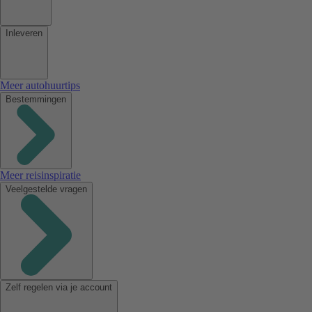
Inleveren
Meer autohuurtips
Bestemmingen
Meer reisinspiratie
Veelgestelde vragen
Zelf regelen via je account