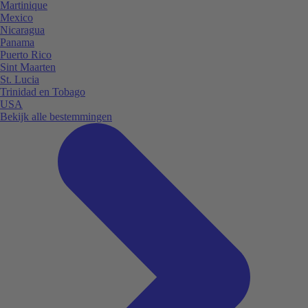
Martinique
Mexico
Nicaragua
Panama
Puerto Rico
Sint Maarten
St. Lucia
Trinidad en Tobago
USA
Bekijk alle bestemmingen