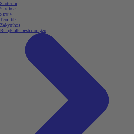
Santorini
Sardinië
Sicilië
Tenerife
Zakynthos
Bekijk alle bestemmigen