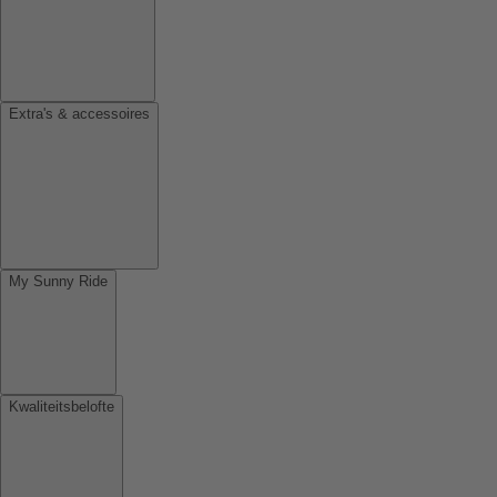
Extra's & accessoires
My Sunny Ride
Kwaliteitsbelofte