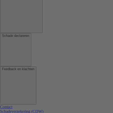
Schade declareren
Feedback en klachten
Contact
Schadeverzekering (CDW)