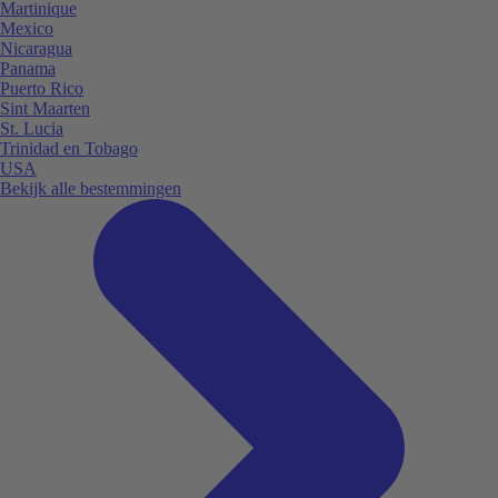
Martinique
Mexico
Nicaragua
Panama
Puerto Rico
Sint Maarten
St. Lucia
Trinidad en Tobago
USA
Bekijk alle bestemmingen