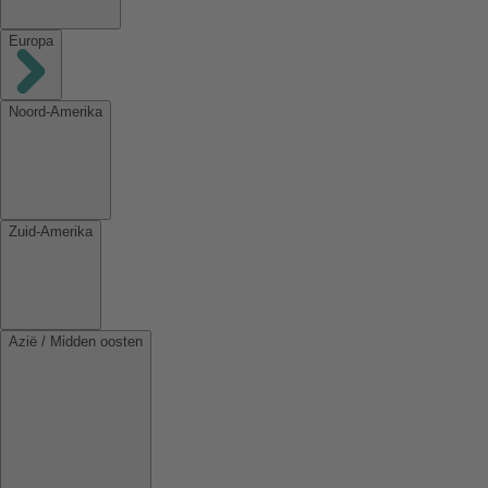
Europa
Noord-Amerika
Zuid-Amerika
Azië / Midden oosten