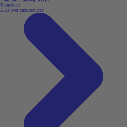
Tentpakket
Alles over onze services