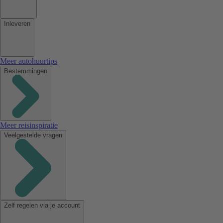
Inleveren
Meer autohuurtips
Bestemmingen
Meer reisinspiratie
Veelgestelde vragen
Zelf regelen via je account