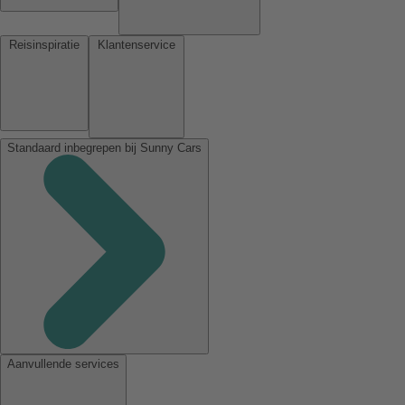
Reisinspiratie
Klantenservice
Standaard inbegrepen bij Sunny Cars
Aanvullende services