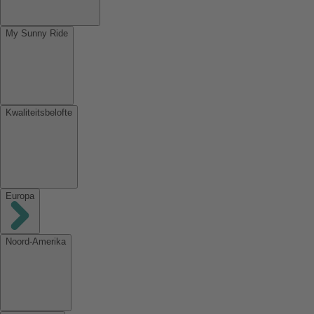
My Sunny Ride
Kwaliteitsbelofte
Europa
Noord-Amerika