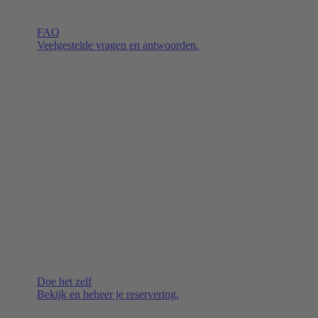
FAQ
Veelgestelde vragen en antwoorden.
Doe het zelf
Bekijk en beheer je reservering.