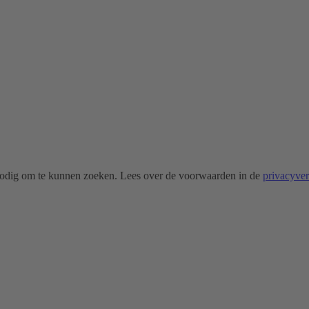
odig om te kunnen zoeken. Lees over de voorwaarden in de
privacyve