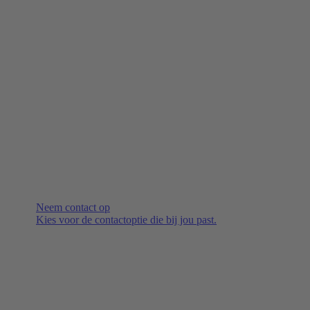
Neem contact op
Kies voor de contactoptie die bij jou past.