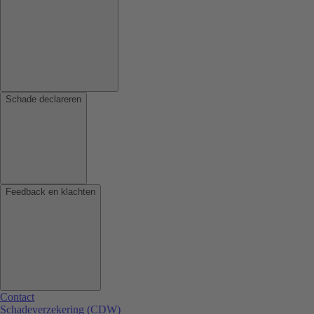
Schade declareren
Feedback en klachten
Contact
Schadeverzekering (CDW)