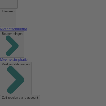
Inleveren
Meer autohuurtips
Bestemmingen
Meer reisinspiratie
Veelgestelde vragen
Zelf regelen via je account