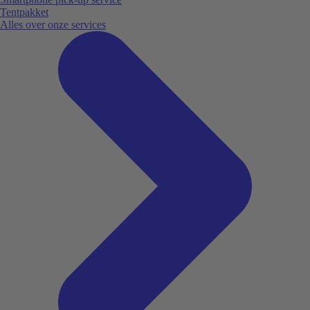
Tentpakket
Alles over onze services