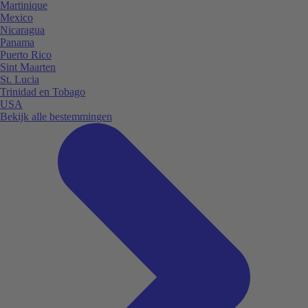
Martinique
Mexico
Nicaragua
Panama
Puerto Rico
Sint Maarten
St. Lucia
Trinidad en Tobago
USA
Bekijk alle bestemmingen