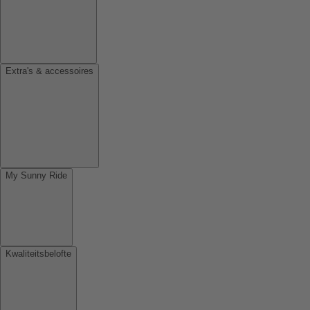
Extra's & accessoires
My Sunny Ride
Kwaliteitsbelofte