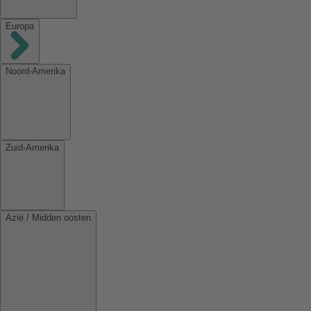
Europa
Noord-Amerika
Zuid-Amerika
Azië / Midden oosten