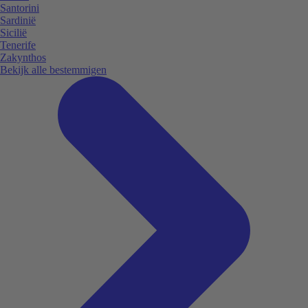
Santorini
Sardinië
Sicilië
Tenerife
Zakynthos
Bekijk alle bestemmigen