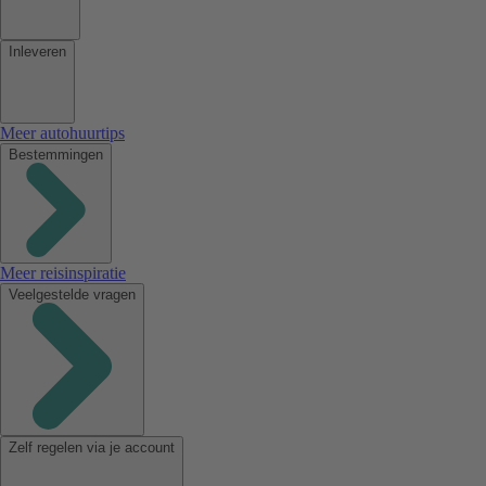
Inleveren
Meer autohuurtips
Bestemmingen
Meer reisinspiratie
Veelgestelde vragen
Zelf regelen via je account