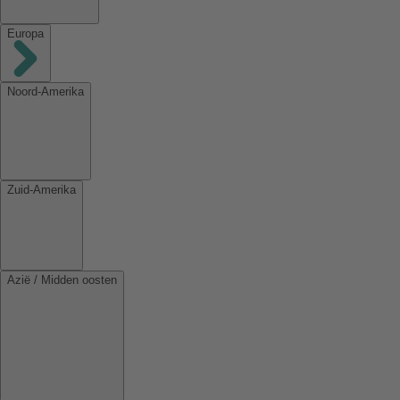
Europa
Noord-Amerika
Zuid-Amerika
Azië / Midden oosten