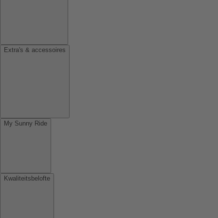
Extra's & accessoires
My Sunny Ride
Kwaliteitsbelofte