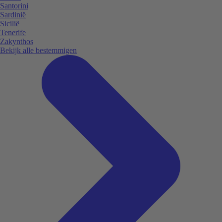
Santorini
Sardinië
Sicilië
Tenerife
Zakynthos
Bekijk alle bestemmigen