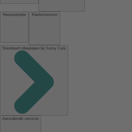
Reisinspiratie
Klantenservice
Standaard inbegrepen bij Sunny Cars
Aanvullende services