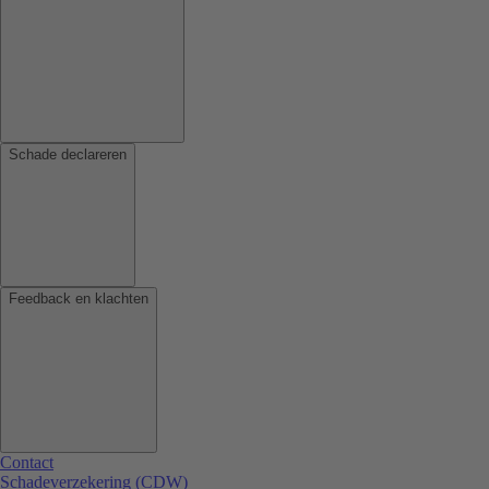
Schade declareren
Feedback en klachten
Contact
Schadeverzekering (CDW)