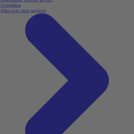
Tentpakket
Alles over onze services