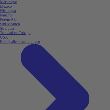
Martinique
Mexico
Nicaragua
Panama
Puerto Rico
Sint Maarten
St. Lucia
Trinidad en Tobago
USA
Bekijk alle bestemmingen