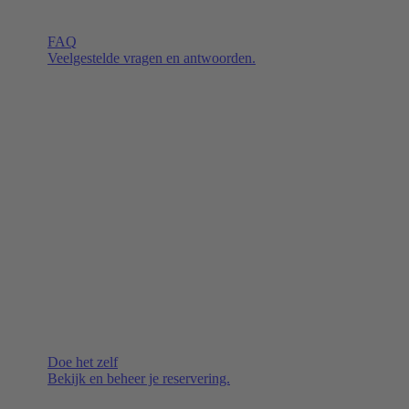
FAQ
Veelgestelde vragen en antwoorden.
Doe het zelf
Bekijk en beheer je reservering.