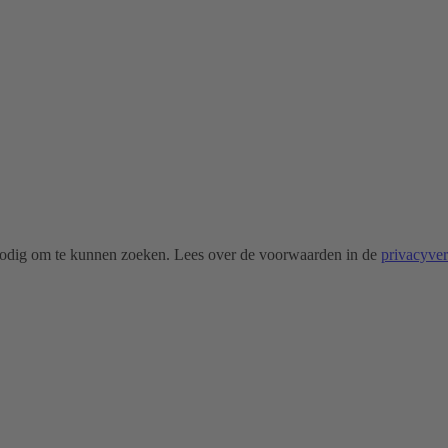
odig om te kunnen zoeken. Lees over de voorwaarden in de
privacyve