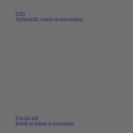
FAQ
Veelgestelde vragen en antwoorden.
Doe het zelf
Bekijk en beheer je reservering.