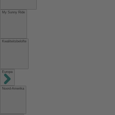
My Sunny Ride
Kwaliteitsbelofte
Europa
Noord-Amerika