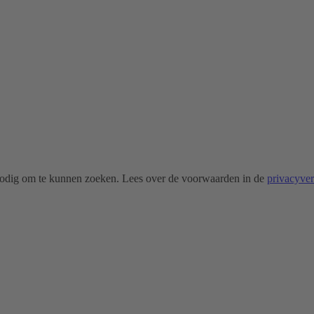
odig om te kunnen zoeken. Lees over de voorwaarden in de
privacyve