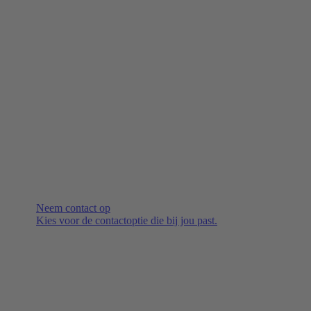
Neem contact op
Kies voor de contactoptie die bij jou past.