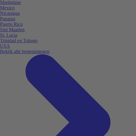
Martinique
Mexico
Nicaragua
Panama
Puerto Rico
Sint Maarten
St. Lucia
Trinidad en Tobago
USA
Bekijk alle bestemmingen