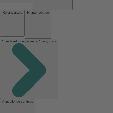
Reisinspiratie
Klantenservice
Standaard inbegrepen bij Sunny Cars
Aanvullende services