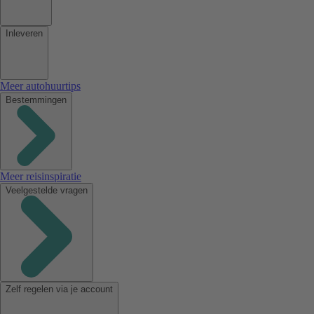
Inleveren
Meer autohuurtips
Bestemmingen
Meer reisinspiratie
Veelgestelde vragen
Zelf regelen via je account