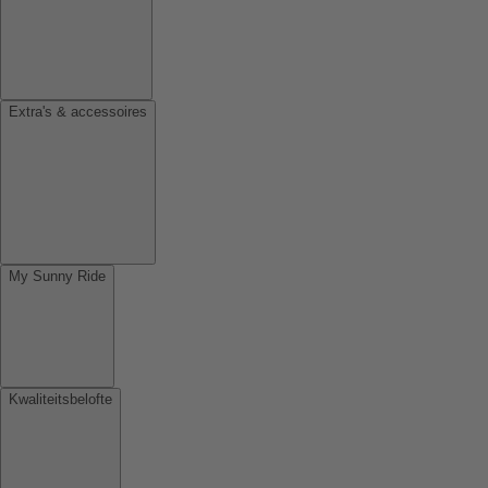
Extra's & accessoires
My Sunny Ride
Kwaliteitsbelofte