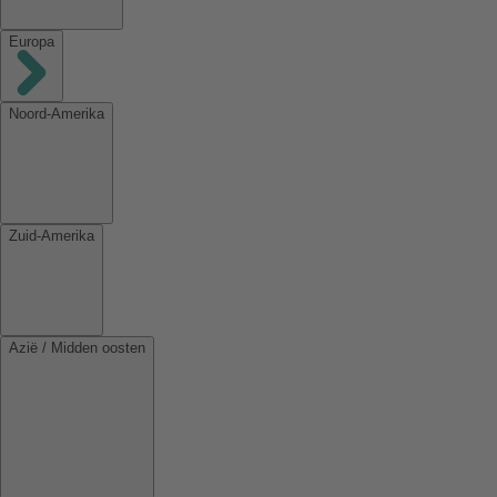
Europa
Noord-Amerika
Zuid-Amerika
Azië / Midden oosten