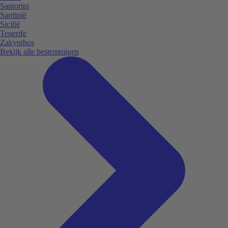
Santorini
Sardinië
Sicilië
Tenerife
Zakynthos
Bekijk alle bestemmigen