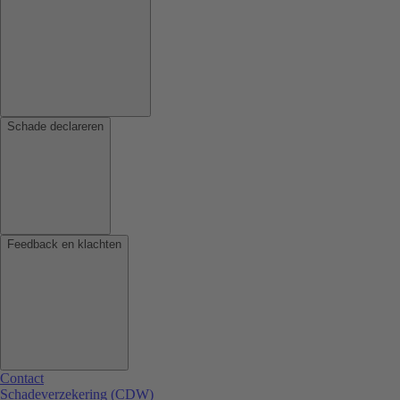
Schade declareren
Feedback en klachten
Contact
Schadeverzekering (CDW)