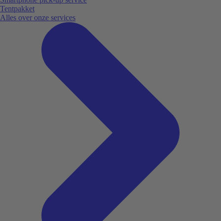
Tentpakket
Alles over onze services