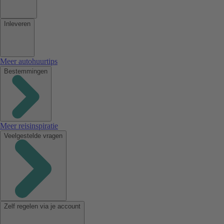
Inleveren
Meer autohuurtips
Bestemmingen
Meer reisinspiratie
Veelgestelde vragen
Zelf regelen via je account