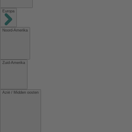
Europa
Noord-Amerika
Zuid-Amerika
Azië / Midden oosten