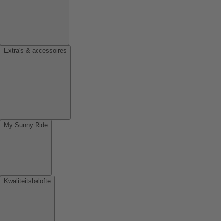
Extra's & accessoires
My Sunny Ride
Kwaliteitsbelofte