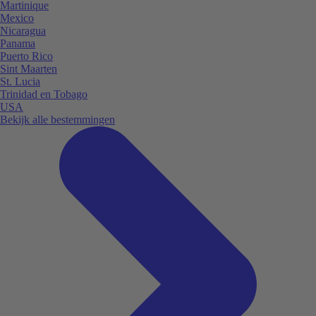
Martinique
Mexico
Nicaragua
Panama
Puerto Rico
Sint Maarten
St. Lucia
Trinidad en Tobago
USA
Bekijk alle bestemmingen