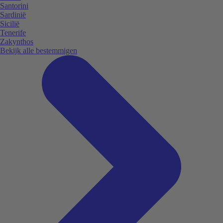
Santorini
Sardinië
Sicilië
Tenerife
Zakynthos
Bekijk alle bestemmigen