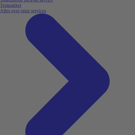
Tentpakket
Alles over onze services