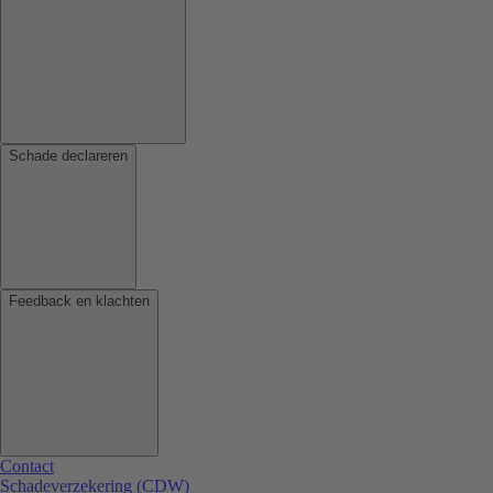
Schade declareren
Feedback en klachten
Contact
Schadeverzekering (CDW)