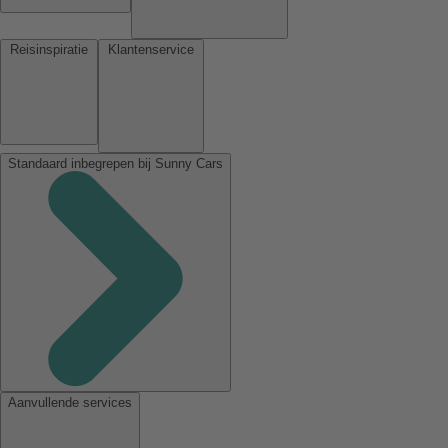
Reisinspiratie
Klantenservice
Standaard inbegrepen bij Sunny Cars
Aanvullende services