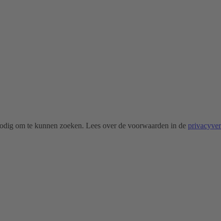
odig om te kunnen zoeken. Lees over de voorwaarden in de
privacyve