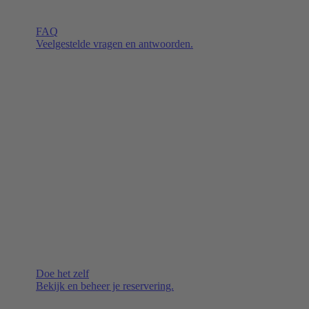
FAQ
Veelgestelde vragen en antwoorden.
Doe het zelf
Bekijk en beheer je reservering.