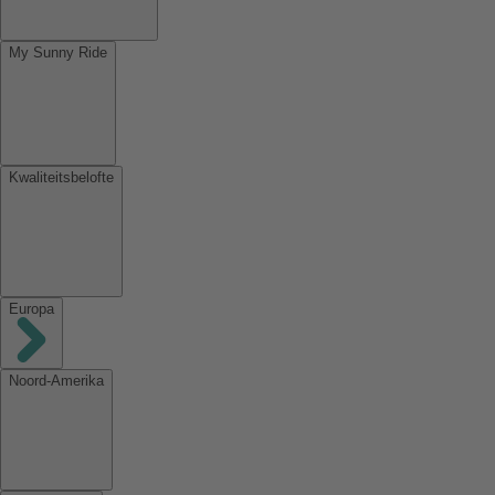
My Sunny Ride
Kwaliteitsbelofte
Europa
Noord-Amerika