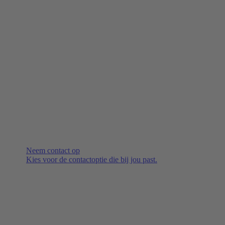
Neem contact op
Kies voor de contactoptie die bij jou past.