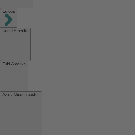
Europa
Noord-Amerika
Zuid-Amerika
Azië / Midden oosten