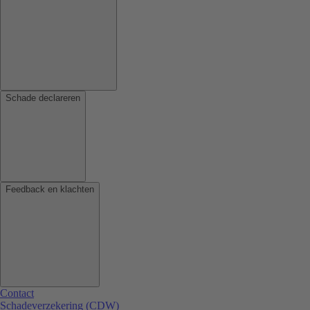
Schade declareren
Feedback en klachten
Contact
Schadeverzekering (CDW)