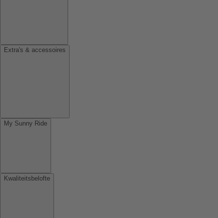
Extra's & accessoires
My Sunny Ride
Kwaliteitsbelofte