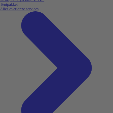
Tentpakket
Alles over onze services