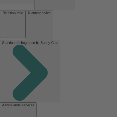
Reisinspiratie
Klantenservice
Standaard inbegrepen bij Sunny Cars
Aanvullende services