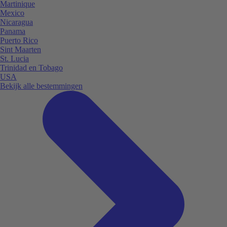
Martinique
Mexico
Nicaragua
Panama
Puerto Rico
Sint Maarten
St. Lucia
Trinidad en Tobago
USA
Bekijk alle bestemmingen