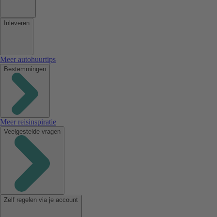
Inleveren
Meer autohuurtips
Bestemmingen
Meer reisinspiratie
Veelgestelde vragen
Zelf regelen via je account