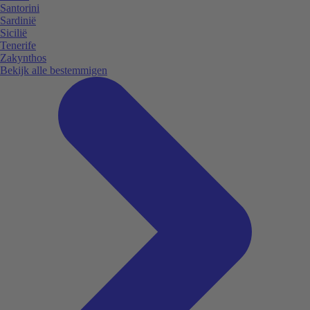
Santorini
Sardinië
Sicilië
Tenerife
Zakynthos
Bekijk alle bestemmigen