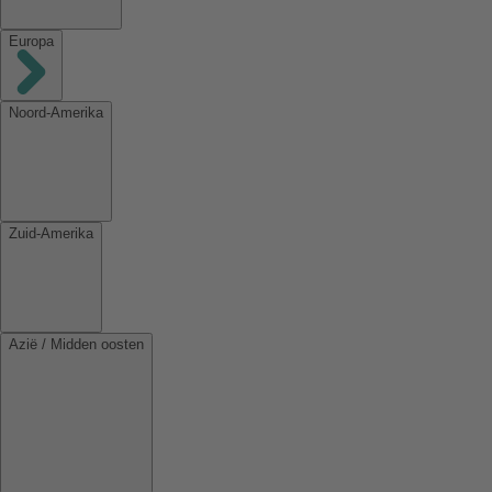
Europa
Noord-Amerika
Zuid-Amerika
Azië / Midden oosten