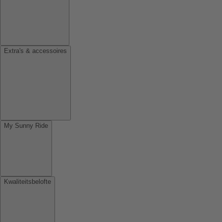
Extra's & accessoires
My Sunny Ride
Kwaliteitsbelofte