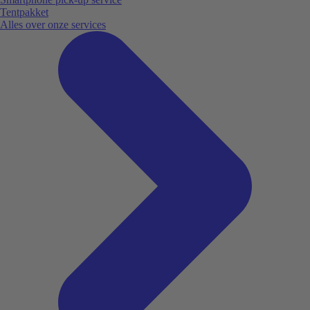
Tentpakket
Alles over onze services