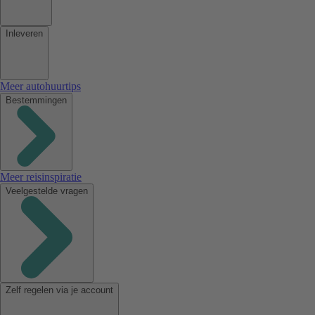
Inleveren
Meer autohuurtips
Bestemmingen
Meer reisinspiratie
Veelgestelde vragen
Zelf regelen via je account