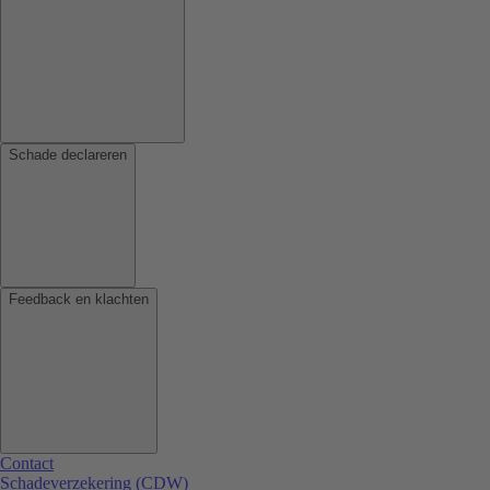
Schade declareren
Feedback en klachten
Contact
Schadeverzekering (CDW)