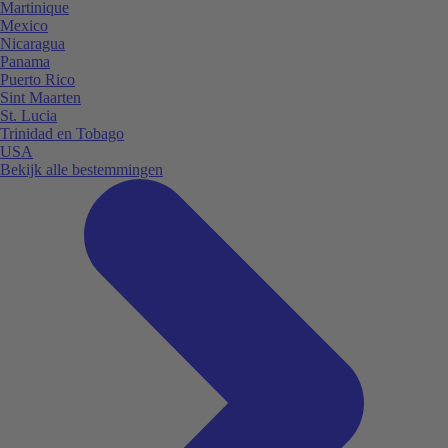
Martinique
Mexico
Nicaragua
Panama
Puerto Rico
Sint Maarten
St. Lucia
Trinidad en Tobago
USA
Bekijk alle bestemmingen