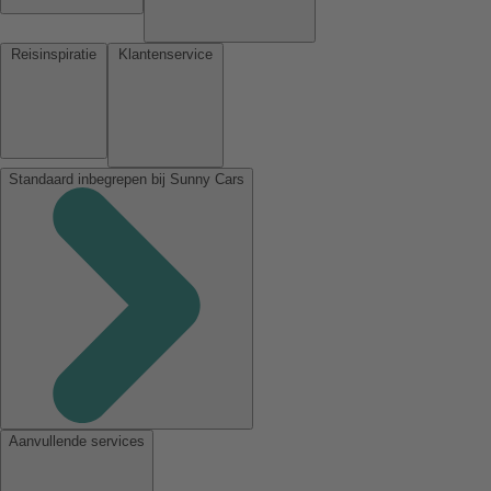
Reisinspiratie
Klantenservice
Standaard inbegrepen bij Sunny Cars
Aanvullende services