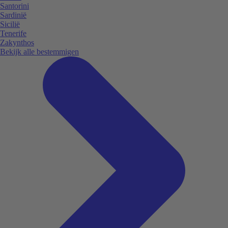
Santorini
Sardinië
Sicilië
Tenerife
Zakynthos
Bekijk alle bestemmigen