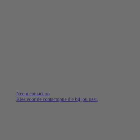
Neem contact op
Kies voor de contactoptie die bij jou past.