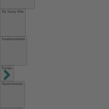
My Sunny Ride
Kwaliteitsbelofte
Europa
Noord-Amerika