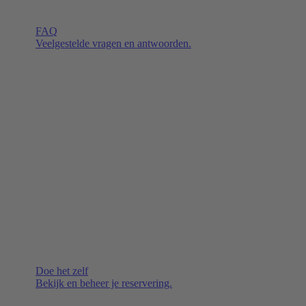
FAQ
Veelgestelde vragen en antwoorden.
Doe het zelf
Bekijk en beheer je reservering.