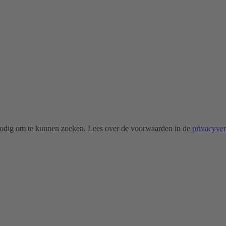
odig om te kunnen zoeken. Lees over de voorwaarden in de
privacyve