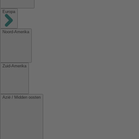
Europa
Noord-Amerika
Zuid-Amerika
Azië / Midden oosten