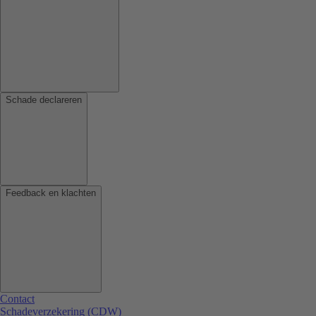
Schade declareren
Feedback en klachten
Contact
Schadeverzekering (CDW)