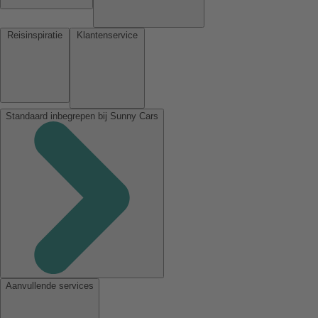
Reisinspiratie
Klantenservice
Standaard inbegrepen bij Sunny Cars
Aanvullende services