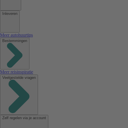
Inleveren
Meer autohuurtips
Bestemmingen
Meer reisinspiratie
Veelgestelde vragen
Zelf regelen via je account