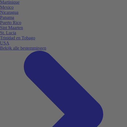
Martinique
Mexico
Nicaragua
Panama
Puerto Rico
Sint Maarten
St. Lucia
Trinidad en Tobago
USA
Bekijk alle bestemmingen