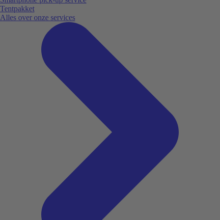
Tentpakket
Alles over onze services