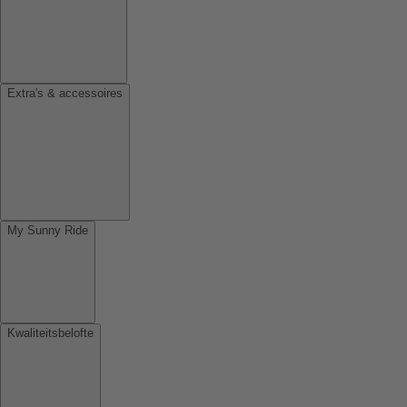
Extra's & accessoires
My Sunny Ride
Kwaliteitsbelofte