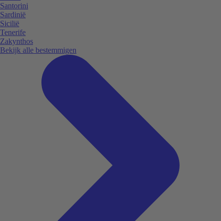
Santorini
Sardinië
Sicilië
Tenerife
Zakynthos
Bekijk alle bestemmigen