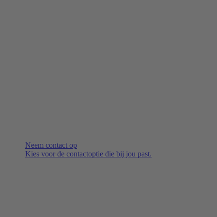
Neem contact op
Kies voor de contactoptie die bij jou past.