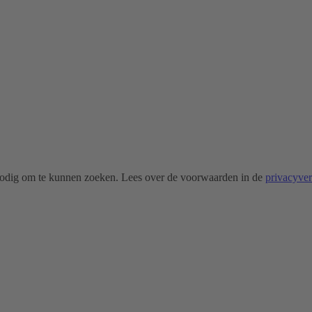
odig om te kunnen zoeken. Lees over de voorwaarden in de
privacyve