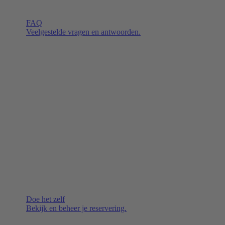
FAQ
Veelgestelde vragen en antwoorden.
Doe het zelf
Bekijk en beheer je reservering.