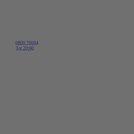
0800 70094
Tot 20:00