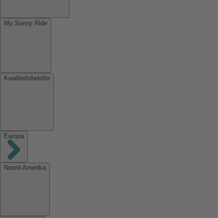
My Sunny Ride
Kwaliteitsbelofte
Europa
Noord-Amerika