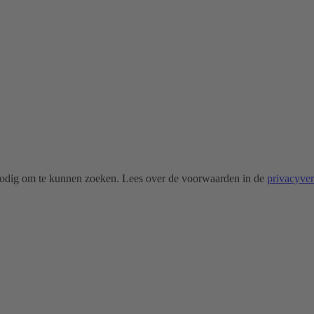
odig om te kunnen zoeken. Lees over de voorwaarden in de
privacyve