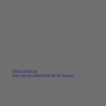
Neem contact op
Kies voor de contactoptie die bij jou past.