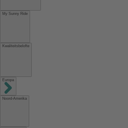
My Sunny Ride
Kwaliteitsbelofte
Europa
Noord-Amerika