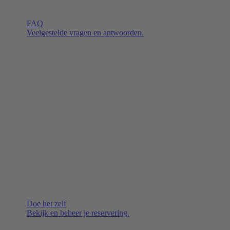
FAQ
Veelgestelde vragen en antwoorden.
Doe het zelf
Bekijk en beheer je reservering.